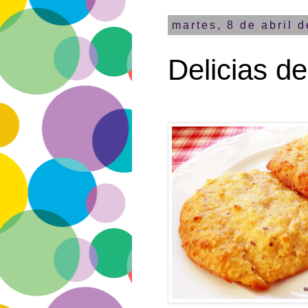
martes, 8 de abril 
Delicias d