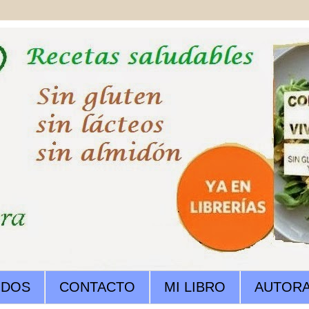
IDOS
CONTACTO
MI LIBRO
AUTOR