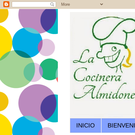
INICIO
BIENVEN