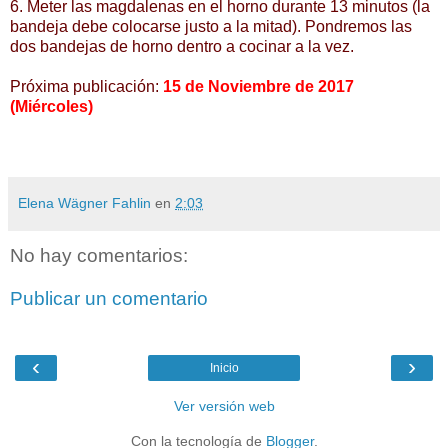
6. Meter las magdalenas en el horno durante 13 minutos (la
bandeja debe colocarse justo a la mitad). Pondremos las
dos bandejas de horno dentro a cocinar a la vez.
Próxima publicación:
15 de Noviembre de 2017
(Miércoles)
Elena Wägner Fahlin
en
2:03
No hay comentarios:
Publicar un comentario
‹
›
Inicio
Ver versión web
Con la tecnología de
Blogger
.