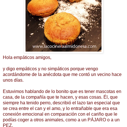
Hola empáticos amigos,
y digo empáticos y no simpáticos porque vengo
acordándome de la anécdota que me contó un vecino hace
unos días.
Estuvimos hablando de lo bonito que es tener mascotas en
casa, de la compañía que te hacen, y esas cosas. Él, que
siempre ha tenido perro, describió el lazo tan especial que
se crea entre el can y el amo, y lo entrañable que era esa
conexión emocional en comparación con el cariño que le
podías coger a otros animales, como a un PÁJARO o a un
PEZ.