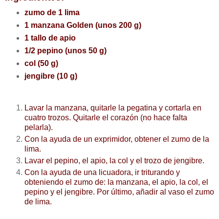
zumo de 1 lima
1 manzana Golden (unos 200 g)
1 tallo de apio
1/2 pepino (unos 50 g)
col (50 g)
jengibre (10 g)
Lavar la manzana, quitarle la pegatina y cortarla en
cuatro trozos. Quitarle el corazón (no hace falta
pelarla).
Con la ayuda de un exprimidor, obtener el zumo de la
lima.
Lavar el pepino, el apio, la col y el trozo de jengibre.
Con la ayuda de una licuadora, ir triturando y
obteniendo el zumo de: la manzana, el apio, la col, el
pepino y el jengibre. Por último, añadir al vaso el zumo
de lima.