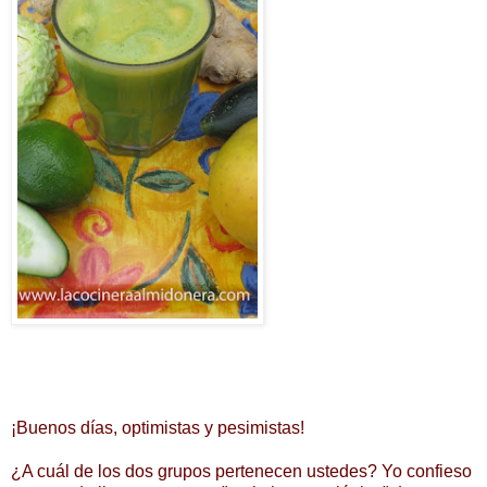
¡Buenos días, optimistas y pesimistas!
¿A cuál de los dos grupos pertenecen ustedes? Yo confieso