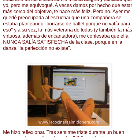
yo, pero me equivoqué. A veces damos por hecho que estar
más cerca del objetivo, te hace más feliz. Pero no. Ayer me
quedé preocupada al escuchar que una compañera se
estaba planteando "borrarse de ballet porque no valía para
eso" y a su vez, la más veterana de todas (y también la más
virtuosa, además de encantadora), me confesaba que ella
NUNCA SALÍA SATISFECHA de la clase, porque en la
danza "la perfección no existe".
Me hizo reflexionar. Tras sentirme triste durante un buen